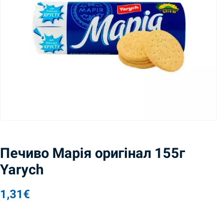
Печиво Марія оригінал 155г
Yarych
1,31
€