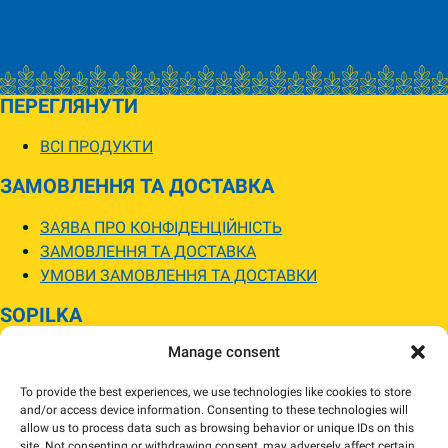
ПЕРЕГЛЯНУТИ
ВСІ ПРОДУКТИ
ЗАМОВЛЕННЯ ТА ДОСТАВКА
ЗАЯВА ПРО КОНФІДЕНЦІЙНІСТЬ
ЗАМОВЛЕННЯ ТА ДОСТАВКА
УМОВИ ЗАМОВЛЕННЯ ТА ДОСТАВКИ
SOPILKA
Manage consent
МАГАЗИНИ SOPILKA
ПИТАННЯ ТА ВІДПОВІДІ
To provide the best experiences, we use technologies like cookies to store
НОВИНИ
and/or access device information. Consenting to these technologies will
allow us to process data such as browsing behavior or unique IDs on this
site. Not consenting or withdrawing consent, may adversely affect certain