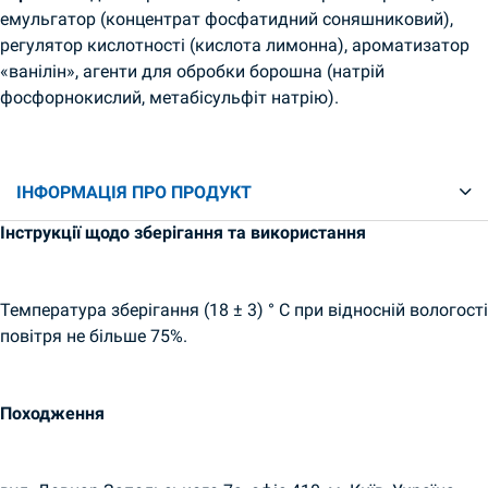
емульгатор (концентрат фосфатидний соняшниковий),
регулятор кислотності (кислота лимонна), ароматизатор
«ванілін», агенти для обробки борошна (натрій
фосфорнокислий, метабісульфіт натрію).
ІНФОРМАЦІЯ ПРО ПРОДУКТ
Інструкції щодо зберігання та використання
Температура зберігання (18 ± 3) ° С при відносній вологості
повітря не більше 75%.
Походження