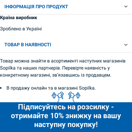
ІНФОРМАЦІЯ ПРО ПРОДУКТ
Країна виробник
Зроблено в Україні
ТОВАР В НАЯВНОСТІ
Товар можна знайти в асортименті наступних магазинів
Sopilka та наших партнерів. Перевірте наявність у
конкретному магазині, зв’язавшись із продавцем.
В продажу онлайн та в магазині Sopilka.
Підписуйтесь на розсилку -
отримайте 10% знижку на вашу
наступну покупку!