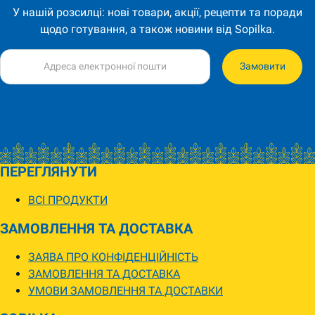
У нашій розсилці: нові товари, акції, рецепти та поради
щодо готування, а також новини від Sopilka.
Замовити
ПЕРЕГЛЯНУТИ
ВСІ ПРОДУКТИ
ЗАМОВЛЕННЯ ТА ДОСТАВКА
ЗАЯВА ПРО КОНФІДЕНЦІЙНІСТЬ
ЗАМОВЛЕННЯ ТА ДОСТАВКА
УМОВИ ЗАМОВЛЕННЯ ТА ДОСТАВКИ