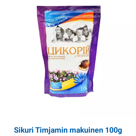
Sikuri Timjamin makuinen 100g