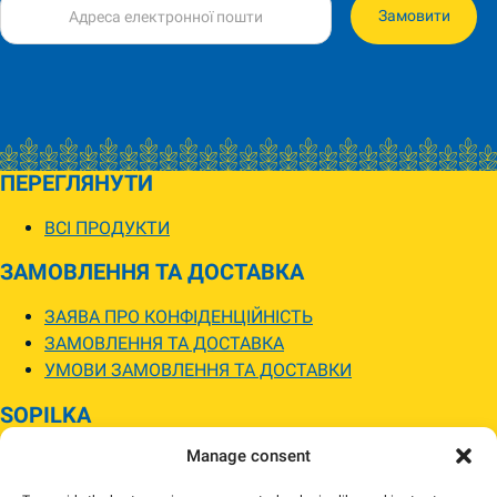
Замовити
ПЕРЕГЛЯНУТИ
ВСІ ПРОДУКТИ
ЗАМОВЛЕННЯ ТА ДОСТАВКА
ЗАЯВА ПРО КОНФІДЕНЦІЙНІСТЬ
ЗАМОВЛЕННЯ ТА ДОСТАВКА
УМОВИ ЗАМОВЛЕННЯ ТА ДОСТАВКИ
SOPILKA
Manage consent
МАГАЗИНИ SOPILKA
ПИТАННЯ ТА ВІДПОВІДІ