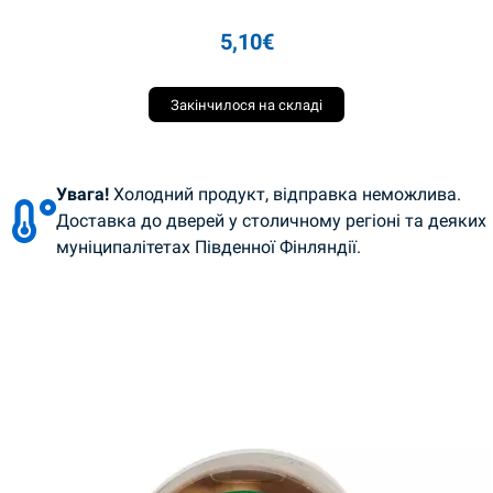
5,10
€
Закінчилося на складі
Увага!
Холодний продукт, відправка неможлива.
Доставка до дверей у столичному регіоні та деяких
муніципалітетах Південної Фінляндії.