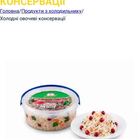
КОНСЕРВАЦІЇ
Головна
/
Продукти з холодильнику
/
Холодні овочеві консервації