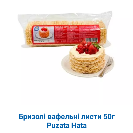
Бризолі вафельні листи 50г
Puzata Hata