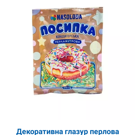
Декоративна глазур перлова