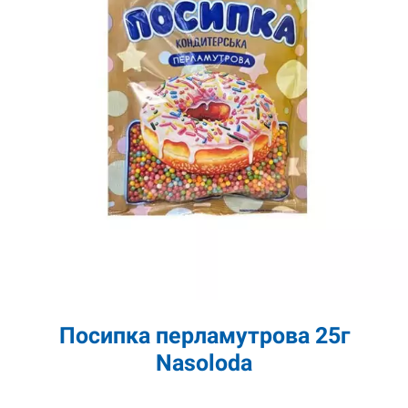
Посипка перламутрова 25г
Nasoloda