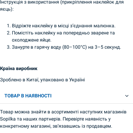
Інструкція з використання (прикріплення наклейок для
яєць):
Відріжте наклейку в місці з’єднання малюнка.
Помістіть наклейку на попередньо зварене та
охолоджене яйце.
Занурте в гарячу воду (80–100°C) на 3–5 секунд.
Країна виробник
Зроблено в Китаї, упаковано в Україні
ТОВАР В НАЯВНОСТІ
Товар можна знайти в асортименті наступних магазинів
Sopilka та наших партнерів. Перевірте наявність у
конкретному магазині, зв’язавшись із продавцем.