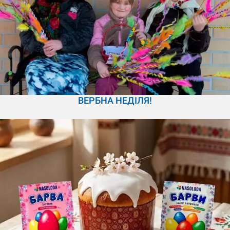
ВЕРБНА НЕДІЛЯ!