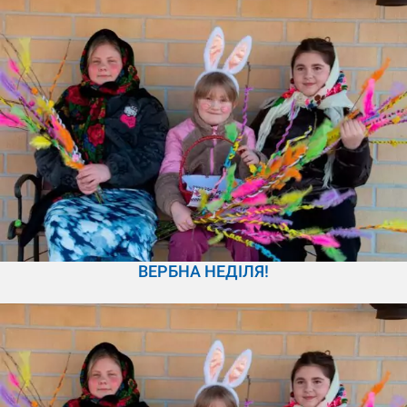
ВЕРБНА НЕДІЛЯ!