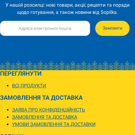
У нашій розсилці: нові товари, акції, рецепти та поради
щодо готування, а також новини від Sopilka.
Замовити
ПЕРЕГЛЯНУТИ
ВСІ ПРОДУКТИ
ЗАМОВЛЕННЯ ТА ДОСТАВКА
ЗАЯВА ПРО КОНФІДЕНЦІЙНІСТЬ
ЗАМОВЛЕННЯ ТА ДОСТАВКА
УМОВИ ЗАМОВЛЕННЯ ТА ДОСТАВКИ