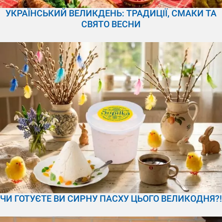
УКРАЇНСЬКИЙ ВЕЛИКДЕНЬ: ТРАДИЦІЇ, СМАКИ ТА
СВЯТО ВЕСНИ
ЧИ ГОТУЄТЕ ВИ СИРНУ ПАСХУ ЦЬОГО ВЕЛИКОДНЯ?!