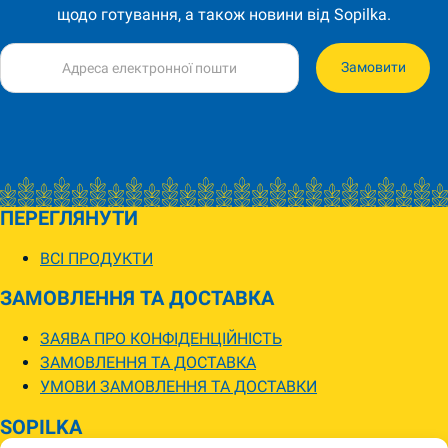
щодо готування, а також новини від Sopilka.
Замовити
ПЕРЕГЛЯНУТИ
ВСІ ПРОДУКТИ
ЗАМОВЛЕННЯ ТА ДОСТАВКА
ЗАЯВА ПРО КОНФІДЕНЦІЙНІСТЬ
ЗАМОВЛЕННЯ ТА ДОСТАВКА
УМОВИ ЗАМОВЛЕННЯ ТА ДОСТАВКИ
SOPILKA