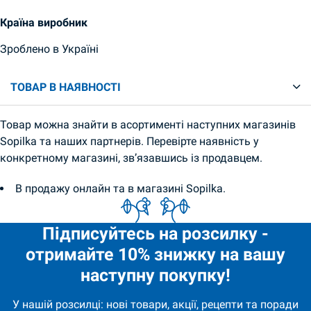
Країна виробник
Зроблено в Україні
ТОВАР В НАЯВНОСТІ
Товар можна знайти в асортименті наступних магазинів
Sopilka та наших партнерів. Перевірте наявність у
конкретному магазині, зв’язавшись із продавцем.
В продажу онлайн та в магазині Sopilka.
Підписуйтесь на розсилку -
отримайте 10% знижку на вашу
наступну покупку!
У нашій розсилці: нові товари, акції, рецепти та поради