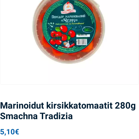
Marinoidut kirsikkatomaatit 280g
Smachna Tradizia
5,10
€