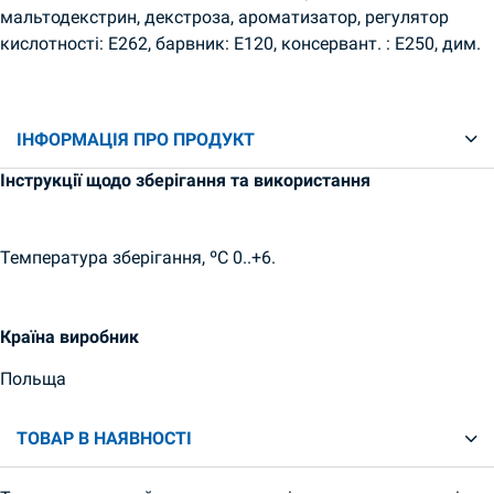
мальтодекстрин, декстроза, ароматизатор, регулятор
кислотності: E262, барвник: E120, консервант. : E250, дим.
ІНФОРМАЦІЯ ПРО ПРОДУКТ
Інструкції щодо зберігання та використання
Температура зберігання, ºC 0..+6.
Країна виробник
Польща
ТОВАР В НАЯВНОСТІ