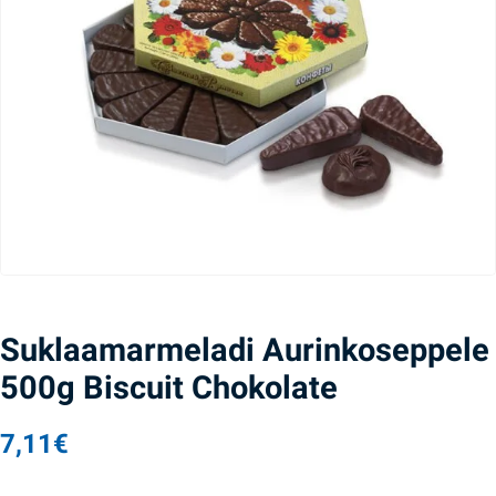
Suklaamarmeladi Aurinkoseppele
500g Biscuit Chokolate
7,11
€