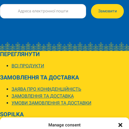
Замовити
ПЕРЕГЛЯНУТИ
ВСІ ПРОДУКТИ
ЗАМОВЛЕННЯ ТА ДОСТАВКА
ЗАЯВА ПРО КОНФІДЕНЦІЙНІСТЬ
ЗАМОВЛЕННЯ ТА ДОСТАВКА
УМОВИ ЗАМОВЛЕННЯ ТА ДОСТАВКИ
SOPILKA
Manage consent
МАГАЗИНИ SOPILKA