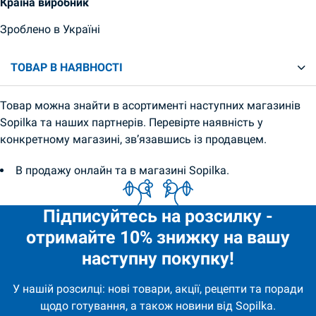
Країна виробник
Зроблено в Україні
ТОВАР В НАЯВНОСТІ
Товар можна знайти в асортименті наступних магазинів
Sopilka та наших партнерів. Перевірте наявність у
конкретному магазині, зв’язавшись із продавцем.
В продажу онлайн та в магазині Sopilka.
Підписуйтесь на розсилку -
отримайте 10% знижку на вашу
наступну покупку!
У нашій розсилці: нові товари, акції, рецепти та поради
щодо готування, а також новини від Sopilka.