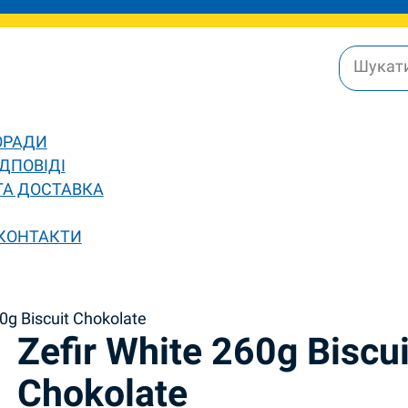
ОРАДИ
ДПОВІДІ
ТА ДОСТАВКА
 КОНТАКТИ
60g Biscuit Chokolate
Zefir White 260g Biscui
Chokolate