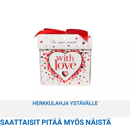
HERKKULAHJA YSTÄVÄLLE
SAATTAISIT PITÄÄ MYÖS NÄISTÄ