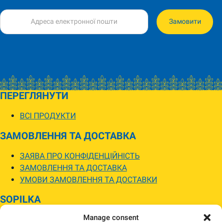
Замовити
ПЕРЕГЛЯНУТИ
ВСІ ПРОДУКТИ
ЗАМОВЛЕННЯ ТА ДОСТАВКА
ЗАЯВА ПРО КОНФІДЕНЦІЙНІСТЬ
ЗАМОВЛЕННЯ ТА ДОСТАВКА
УМОВИ ЗАМОВЛЕННЯ ТА ДОСТАВКИ
SOPILKA
Manage consent
МАГАЗИНИ SOPILKA