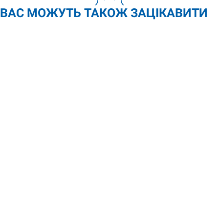
ВАС МОЖУТЬ ТАКОЖ ЗАЦІКАВИТИ