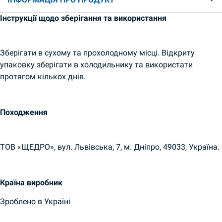
Інструкції щодо зберігання та використання
Зберігати в сухому та прохолодному місці. Відкриту
упаковку зберігати в холодильнику та використати
протягом кількох днів.
Походження
ТОВ «ЩЕДРО», вул. Львівська, 7, м. Дніпро, 49033, Україна.
Країна виробник
Зроблено в Україні