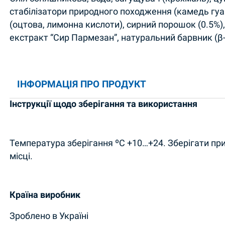
стабілізатори природного походження (камедь гуа
(оцтова, лимонна кислоти), сирний порошок (0.5%),
екстракт “Сир Пармезан”, натуральний барвник (β
ІНФОРМАЦІЯ ПРО ПРОДУКТ
Інструкції щодо зберігання та використання
Температура зберігання ºC +10…+24. Зберігати при
місці.
Країна виробник
Зроблено в Україні