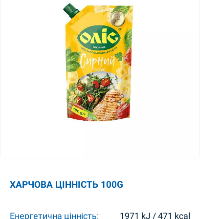
ХАРЧОВА ЦІННІСТЬ 100G
Енергетична цінність:
1971 kJ / 471 kcal