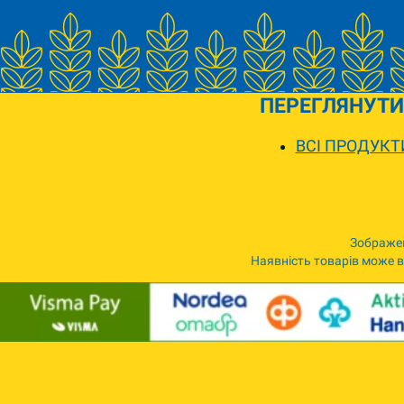
ПЕРЕГЛЯНУТИ
ВСІ ПРОДУКТ
Зображен
Наявність товарів може ві