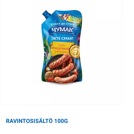
RAVINTOSISÄLTÖ 100G