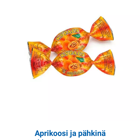
Aprikoosi ja pähkinä