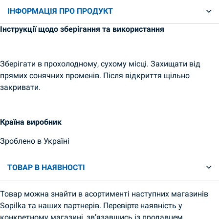
ІНФОРМАЦІЯ ПРО ПРОДУКТ
Інструкції щодо зберігання та використання
Зберігати в прохолодному, сухому місці. Захищати від
прямих сонячних променів. Після відкриття щільно
закривати.
Країна виробник
Зроблено в Україні
ТОВАР В НАЯВНОСТІ
Товар можна знайти в асортименті наступних магазинів
Sopilka та наших партнерів. Перевірте наявність у
конкретному магазині, зв’язавшись із продавцем.