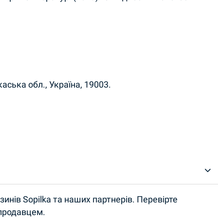
каська обл., Україна, 19003.
инів Sopilka та наших партнерів. Перевірте
 продавцем.