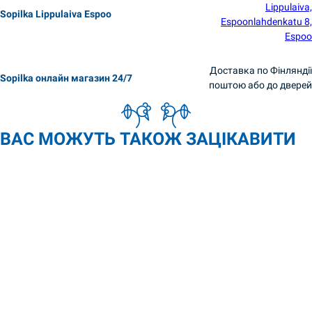
Lippulaiva,
Sopilka Lippulaiva Espoo
Espoonlahdenkatu 8,
Espoo
Доставка по Фінляндії
Sopilka онлайн магазин 24/7
поштою або до дверей
ВАС МОЖУТЬ ТАКОЖ ЗАЦІКАВИТИ