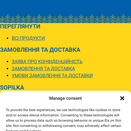
ПЕРЕГЛЯНУТИ
ВСІ ПРОДУКТИ
ЗАМОВЛЕННЯ ТА ДОСТАВКА
ЗАЯВА ПРО КОНФІДЕНЦІЙНІСТЬ
ЗАМОВЛЕННЯ ТА ДОСТАВКА
УМОВИ ЗАМОВЛЕННЯ ТА ДОСТАВКИ
SOPILKA
Manage consent
МАГАЗИНИ SOPILKA
ПИТАННЯ ТА ВІДПОВІДІ
To provide the best experiences, we use technologies like cookies to store
НОВИНИ
and/or access device information. Consenting to these technologies will
allow us to process data such as browsing behavior or unique IDs on this
site. Not consenting or withdrawing consent, may adversely affect certain
Зображення товарів на вебсайті можуть відрізнятися від їхнього