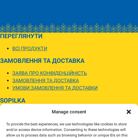
ПЕРЕГЛЯНУТИ
ВСІ ПРОДУКТИ
ЗАМОВЛЕННЯ ТА ДОСТАВКА
ЗАЯВА ПРО КОНФІДЕНЦІЙНІСТЬ
ЗАМОВЛЕННЯ ТА ДОСТАВКА
УМОВИ ЗАМОВЛЕННЯ ТА ДОСТАВКИ
SOPILKA
Manage consent
МАГАЗИНИ SOPILKA
ПИТАННЯ ТА ВІДПОВІДІ
To provide the best experiences, we use technologies like cookies to store
НОВИНИ
and/or access device information. Consenting to these technologies will
allow us to process data such as browsing behavior or unique IDs on this