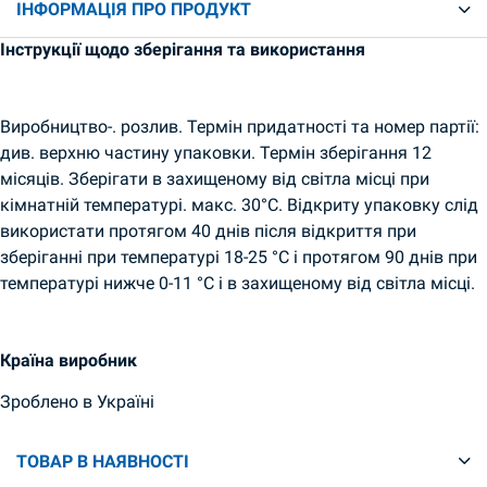
ІНФОРМАЦІЯ ПРО ПРОДУКТ
Інструкції щодо зберігання та використання
Виробництво-. розлив. Термін придатності та номер партії:
див. верхню частину упаковки. Термін зберігання 12
місяців. Зберігати в захищеному від світла місці при
кімнатній температурі. макс. 30°C. Відкриту упаковку слід
використати протягом 40 днів після відкриття при
зберіганні при температурі 18-25 °C і протягом 90 днів при
температурі нижче 0-11 °C і в захищеному від світла місці.
Країна виробник
Зроблено в Україні
ТОВАР В НАЯВНОСТІ