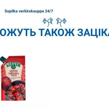
Sopilka verkkokauppa 24/7
МОЖУТЬ ТАКОЖ ЗАЦІК