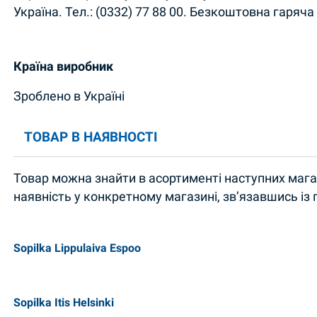
Україна. Тел.: (0332) 77 88 00. Безкоштовна гаряча л
Країна виробник
Зроблено в Україні
ТОВАР В НАЯВНОСТІ
Товар можна знайти в асортименті наступних магаз
наявність у конкретному магазині, зв’язавшись із
Sopilka Lippulaiva Espoo
Sopilka Itis Helsinki