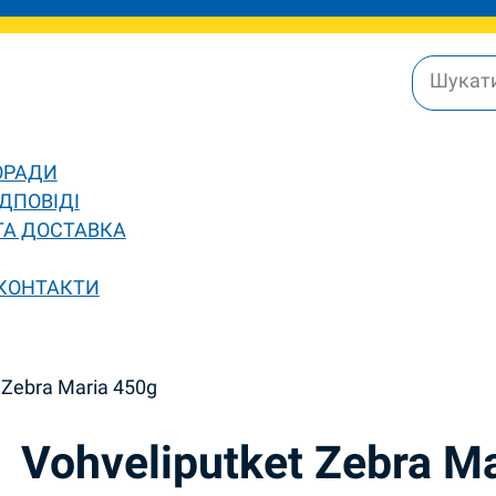
ОРАДИ
ДПОВІДІ
ТА ДОСТАВКА
 КОНТАКТИ
 Zebra Maria 450g
Vohveliputket Zebra M