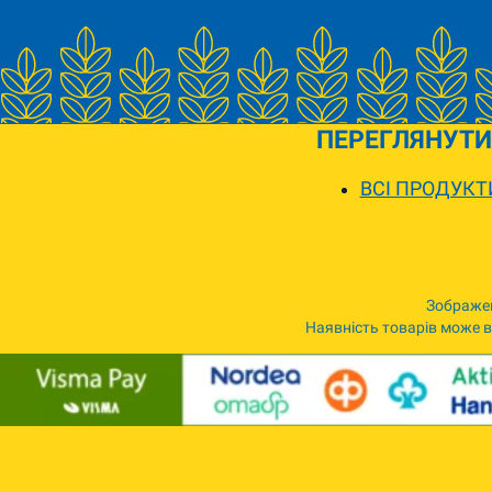
ПЕРЕГЛЯНУТИ
ВСІ ПРОДУКТ
Зображен
Наявність товарів може ві