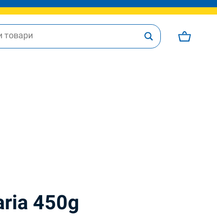
aria 450g