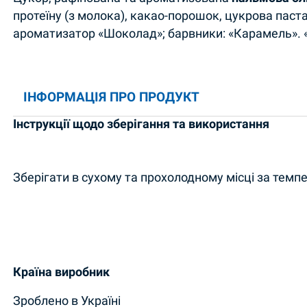
протеїну (з молока), какао-порошок, цукрова паст
ароматизатор «Шоколад»; барвники: «Карамель». 
ІНФОРМАЦІЯ ПРО ПРОДУКТ
Інструкції щодо зберігання та використання
Зберігати в сухому та прохолодному місці за темпе
Країна виробник
Зроблено в Україні