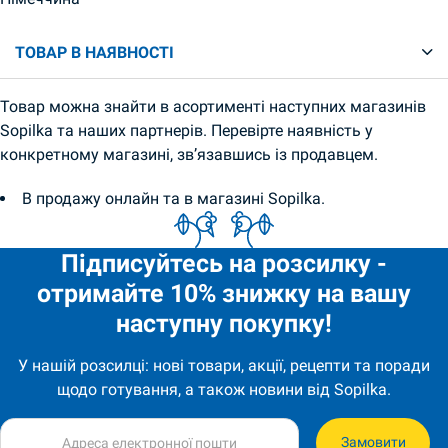
ТОВАР В НАЯВНОСТІ
Товар можна знайти в асортименті наступних магазинів
Sopilka та наших партнерів. Перевірте наявність у
конкретному магазині, зв’язавшись із продавцем.
В продажу онлайн та в магазині Sopilka.
Підписуйтесь на розсилку -
отримайте 10% знижку на вашу
наступну покупку!
У нашій розсилці: нові товари, акції, рецепти та поради
щодо готування, а також новини від Sopilka.
Замовити