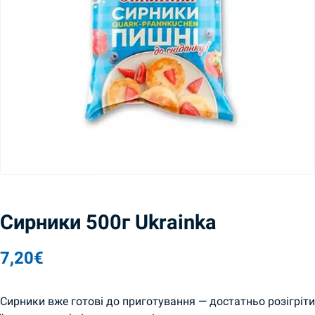
Сирники 500г Ukrainka
7,20
€
Сирники вже готові до приготування — достатньо розігріти