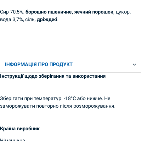
Сир 70,5%,
борошно пшеничне, яєчний порошок,
цукор,
вода 3,7%, сіль,
дріжджі
.
ІНФОРМАЦІЯ ПРО ПРОДУКТ
Інструкції щодо зберігання та використання
Зберігати при температурі -18°C або нижче. Не
заморожувати повторно після розморожування.
Країна виробник
Німеччина