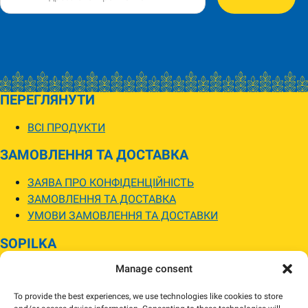
ПЕРЕГЛЯНУТИ
ВСІ ПРОДУКТИ
ЗАМОВЛЕННЯ ТА ДОСТАВКА
ЗАЯВА ПРО КОНФІДЕНЦІЙНІСТЬ
ЗАМОВЛЕННЯ ТА ДОСТАВКА
УМОВИ ЗАМОВЛЕННЯ ТА ДОСТАВКИ
SOPILKA
Manage consent
МАГАЗИНИ SOPILKA
ПИТАННЯ ТА ВІДПОВІДІ
To provide the best experiences, we use technologies like cookies to store
НОВИНИ