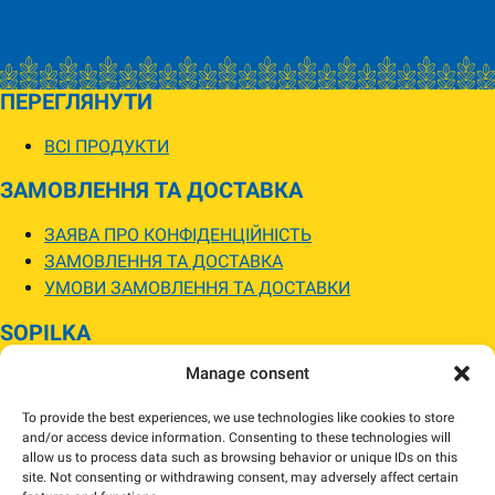
ПЕРЕГЛЯНУТИ
ВСІ ПРОДУКТИ
ЗАМОВЛЕННЯ ТА ДОСТАВКА
ЗАЯВА ПРО КОНФІДЕНЦІЙНІСТЬ
ЗАМОВЛЕННЯ ТА ДОСТАВКА
УМОВИ ЗАМОВЛЕННЯ ТА ДОСТАВКИ
SOPILKA
Manage consent
МАГАЗИНИ SOPILKA
ПИТАННЯ ТА ВІДПОВІДІ
To provide the best experiences, we use technologies like cookies to store
НОВИНИ
and/or access device information. Consenting to these technologies will
allow us to process data such as browsing behavior or unique IDs on this
site. Not consenting or withdrawing consent, may adversely affect certain
Зображення товарів на вебсайті можуть відрізнятися від їхнього