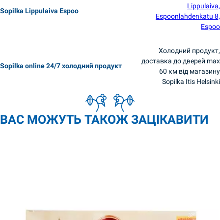
Lippulaiva,
Sopilka Lippulaiva Espoo
Espoonlahdenkatu 8,
Espoo
Холодний продукт,
доставка до дверей max
Sopilka online 24/7 холодний продукт
60 км від магазину
Sopilka Itis Helsinki
ВАС МОЖУТЬ ТАКОЖ ЗАЦІКАВИТИ