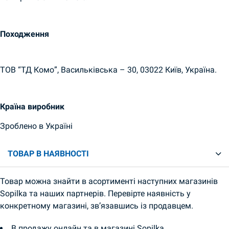
Походження
ТОВ “ТД Комо”, Васильківська – 30, 03022 Київ, Україна.
Країна виробник
Зроблено в Україні
ТОВАР В НАЯВНОСТІ
Товар можна знайти в асортименті наступних магазинів
Sopilka та наших партнерів. Перевірте наявність у
конкретному магазині, зв’язавшись із продавцем.
В продажу онлайн та в магазині Sopilka.