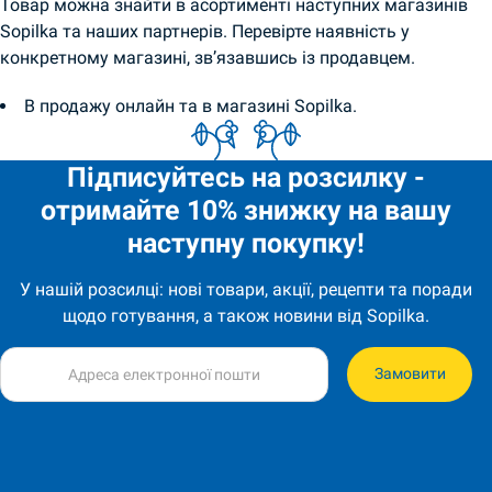
Товар можна знайти в асортименті наступних магазинів
Sopilka та наших партнерів. Перевірте наявність у
конкретному магазині, зв’язавшись із продавцем.
В продажу онлайн та в магазині Sopilka.
Підписуйтесь на розсилку -
отримайте 10% знижку на вашу
наступну покупку!
У нашій розсилці: нові товари, акції, рецепти та поради
щодо готування, а також новини від Sopilka.
Замовити