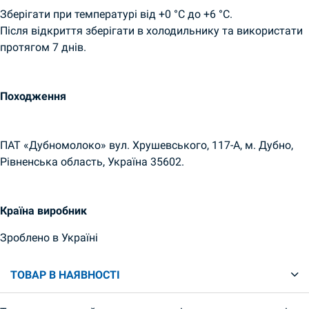
Зберігати при температурі від +0 °C до +6 °C.
Після відкриття зберігати в холодильнику та використати
протягом 7 днів.
Походження
ПАТ «Дубномолоко» вул. Хрушевського, 117-А, м. Дубно,
Рівненська область, Україна 35602.
Країна виробник
Зроблено в Україні
ТОВАР В НАЯВНОСТІ