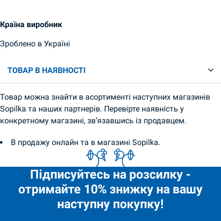
Країна виробник
Зроблено в Україні
ТОВАР В НАЯВНОСТІ
Товар можна знайти в асортименті наступних магазинів
Sopilka та наших партнерів. Перевірте наявність у
конкретному магазині, зв’язавшись із продавцем.
В продажу онлайн та в магазині Sopilka.
Підписуйтесь на розсилку -
отримайте 10% знижку на вашу
наступну покупку!