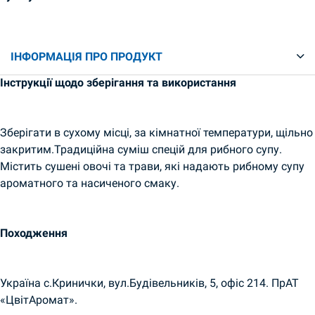
ІНФОРМАЦІЯ ПРО ПРОДУКТ
Інструкції щодо зберігання та використання
Зберігати в сухому місці, за кімнатної температури, щільно
закритим.Традиційна суміш спецій для рибного супу.
Містить сушені овочі та трави, які надають рибному супу
ароматного та насиченого смаку.
Походження
Україна с.Кринички, вул.Будівельників, 5, офіс 214. ПрАТ
«ЦвітАромат».