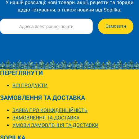
У нашій розсилці: нові товари, акції, рецепти та поради
щодо готування, а також новини від Sopilka.
Замовити
ПЕРЕГЛЯНУТИ
ВСІ ПРОДУКТИ
ЗАМОВЛЕННЯ ТА ДОСТАВКА
ЗАЯВА ПРО КОНФІДЕНЦІЙНІСТЬ
ЗАМОВЛЕННЯ ТА ДОСТАВКА
УМОВИ ЗАМОВЛЕННЯ ТА ДОСТАВКИ
SOPILKA