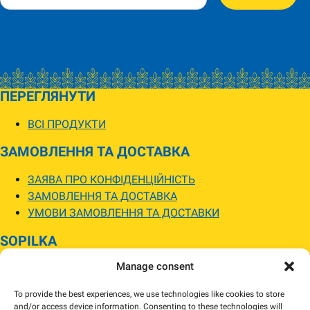
ПЕРЕГЛЯНУТИ
ВСІ ПРОДУКТИ
ЗАМОВЛЕННЯ ТА ДОСТАВКА
ЗАЯВА ПРО КОНФІДЕНЦІЙНІСТЬ
ЗАМОВЛЕННЯ ТА ДОСТАВКА
УМОВИ ЗАМОВЛЕННЯ ТА ДОСТАВКИ
SOPILKA
Manage consent
МАГАЗИНИ SOPILKA
ПИТАННЯ ТА ВІДПОВІДІ
To provide the best experiences, we use technologies like cookies to store
НОВИНИ
and/or access device information. Consenting to these technologies will