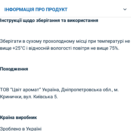
ІНФОРМАЦІЯ ПРО ПРОДУКТ
Інструкції щодо зберігання та використання
Зберігати в сухому прохолодному місці при температурі не
вище +25°С і відносній вологості повітря не вище 75%.
Походження
ТОВ “Цвіт аромат” Україна, Дніпропетровська обл., м.
Кринички, вул. Київська 5.
Країна виробник
Зроблено в Україні