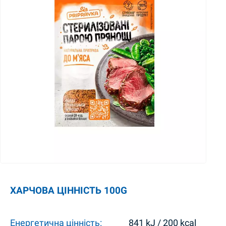
ХАРЧОВА ЦІННІСТЬ 100G
Енергетична цінність:
841 kJ / 200 kcal