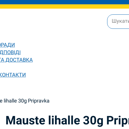
ОРАДИ
ДПОВІДІ
ТА ДОСТАВКА
 КОНТАКТИ
 lihalle 30g Pripravka
Mauste lihalle 30g Pri