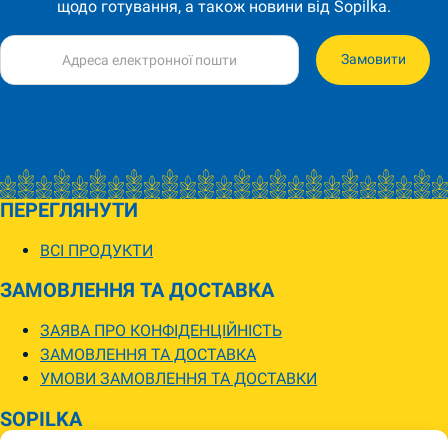
щодо готування, а також новини від Sopilka.
Замовити
ПЕРЕГЛЯНУТИ
ВСІ ПРОДУКТИ
ЗАМОВЛЕННЯ ТА ДОСТАВКА
ЗАЯВА ПРО КОНФІДЕНЦІЙНІСТЬ
ЗАМОВЛЕННЯ ТА ДОСТАВКА
УМОВИ ЗАМОВЛЕННЯ ТА ДОСТАВКИ
SOPILKA