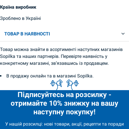
Країна виробник
Зроблено в Україні
ТОВАР В НАЯВНОСТІ
Товар можна знайти в асортименті наступних магазинів
Sopilka та наших партнерів. Перевірте наявність у
конкретному магазині, зв’язавшись із продавцем.
В продажу онлайн та в магазині Sopilka.
Підписуйтесь на розсилку -
отримайте 10% знижку на вашу
наступну покупку!
У нашій розсилці: нові товари, акції, рецепти та поради