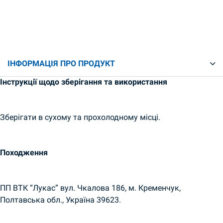
ІНФОРМАЦІЯ ПРО ПРОДУКТ
Інструкції щодо зберігання та використання
Зберігати в сухому та прохолодному місці.
Походження
ПП ВТК “Лукас” вул. Чкалова 186, м. Кременчук,
Полтавська обл., Україна 39623.