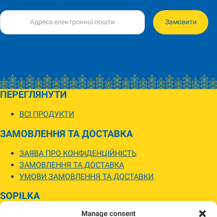
Замовити
ПЕРЕГЛЯНУТИ
ВСІ ПРОДУКТИ
ЗАМОВЛЕННЯ ТА ДОСТАВКА
ЗАЯВА ПРО КОНФІДЕНЦІЙНІСТЬ
ЗАМОВЛЕННЯ ТА ДОСТАВКА
УМОВИ ЗАМОВЛЕННЯ ТА ДОСТАВКИ
SOPILKA
Manage consent
МАГАЗИНИ SOPILKA