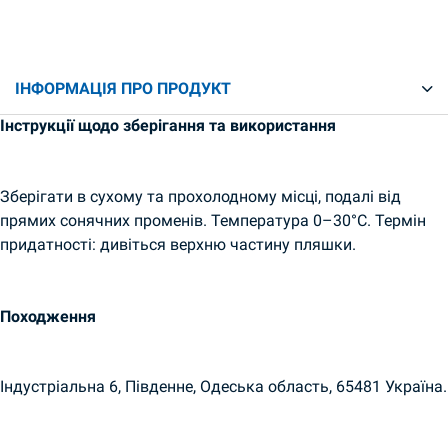
ІНФОРМАЦІЯ ПРО ПРОДУКТ
Інструкції щодо зберігання та використання
Зберігати в сухому та прохолодному місці, подалі від
прямих сонячних променів. Температура 0–30°C. Термін
придатності: дивіться верхню частину пляшки.
Походження
Індустріальна 6, Південне, Одеська область, 65481 Україна.