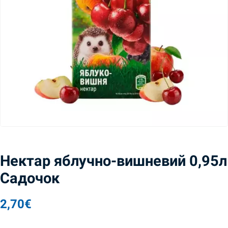
Нектар яблучно-вишневий 0,95л
Садочок
2,70
€