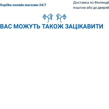
Доставка по Фінляндії
Sopilka онлайн магазин 24/7
поштою або до дверей
ВАС МОЖУТЬ ТАКОЖ ЗАЦІКАВИТИ