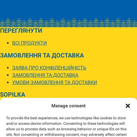
ПЕРЕГЛЯНУТИ
ВСІ ПРОДУКТИ
ЗАМОВЛЕННЯ ТА ДОСТАВКА
ЗАЯВА ПРО КОНФІДЕНЦІЙНІСТЬ
ЗАМОВЛЕННЯ ТА ДОСТАВКА
УМОВИ ЗАМОВЛЕННЯ ТА ДОСТАВКИ
SOPILKA
Manage consent
МАГАЗИНИ SOPILKA
ПИТАННЯ ТА ВІДПОВІДІ
To provide the best experiences, we use technologies like cookies to store
НОВИНИ
and/or access device information. Consenting to these technologies will
allow us to process data such as browsing behavior or unique IDs on this
site. Not consenting or withdrawing consent, may adversely affect certain