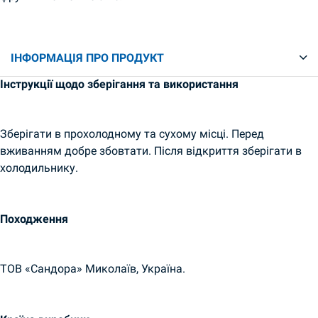
ІНФОРМАЦІЯ ПРО ПРОДУКТ
Інструкції щодо зберігання та використання
Зберігати в прохолодному та сухому місці. Перед
вживанням добре збовтати. Після відкриття зберігати в
холодильнику.
Походження
ТОВ «Сандора» Миколаїв, Україна.