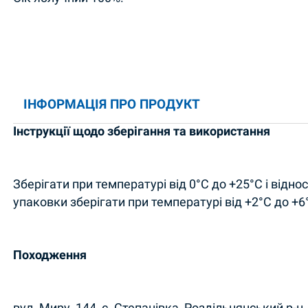
ІНФОРМАЦІЯ ПРО ПРОДУКТ
Інструкції щодо зберігання та використання
Зберігати при температурі від 0°С до +25°С і відно
упаковки зберігати при температурі від +2°С до +6
Походження