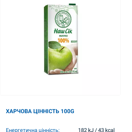
ХАРЧОВА ЦІННІСТЬ 100G
Енергетична цінність:
182 kJ / 43 kcal