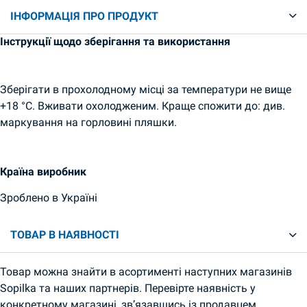
ІНФОРМАЦІЯ ПРО ПРОДУКТ
Інструкції щодо зберігання та використання
Зберігати в прохолодному місці за температури не вище
+18 °C. Вживати охолодженим. Краще спожити до: див.
маркування на горловині пляшки.
Країна виробник
Зроблено в Україні
ТОВАР В НАЯВНОСТІ
Товар можна знайти в асортименті наступних магазинів
Sopilka та наших партнерів. Перевірте наявність у
конкретному магазині, зв’язавшись із продавцем.