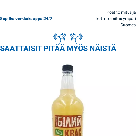
Postitoimitus ja
Sopilka verkkokauppa 24/7
kotiintoimitus ympäri
Suomea
SAATTAISIT PITÄÄ MYÖS NÄISTÄ