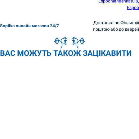
Espoonlahdenkatu 8,
Espoo
Доставка по Фінляндії
Sopilka онлайн магазин 24/7
поштою або до дверей
ВАС МОЖУТЬ ТАКОЖ ЗАЦІКАВИТИ