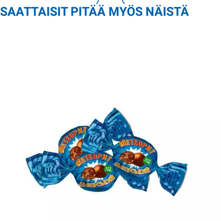
SAATTAISIT PITÄÄ MYÖS NÄISTÄ