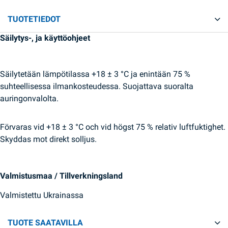
TUOTETIEDOT
Säilytys-, ja käyttöohjeet
Säilytetään lämpötilassa +18 ± 3 °C ja enintään 75 %
suhteellisessa ilmankosteudessa. Suojattava suoralta
auringonvalolta.
Förvaras vid +18 ± 3 °C och vid högst 75 % relativ luftfuktighet.
Skyddas mot direkt solljus.
Valmistusmaa / Tillverkningsland
Valmistettu Ukrainassa
TUOTE SAATAVILLA