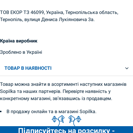
ТОВ ЕКОР ТЗ 46099, Україна, Тернопільська область,
Тернопіль, вулиця Дениса Лукіяновича 3а.
Країна виробник
Зроблено в Україні
ТОВАР В НАЯВНОСТІ
Товар можна знайти в асортименті наступних магазинів
Sopilka та наших партнерів. Перевірте наявність у
конкретному магазині, зв’язавшись із продавцем.
В продажу онлайн та в магазині Sopilka.
Підписуйтесь на розсилку -