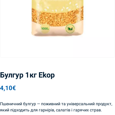
Булгур 1кг Ekop
4,10
€
Пшеничний булгур — поживний та універсальний продукт,
який підходить для гарнірів, салатів і гарячих страв.