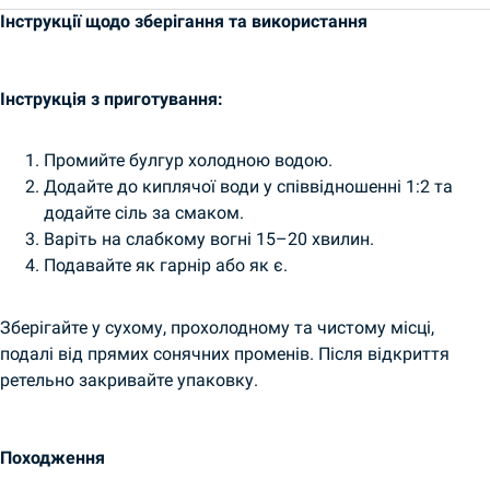
Інструкції щодо зберігання та використання
Інструкція з приготування:
Промийте булгур холодною водою.
Додайте до киплячої води у співвідношенні 1:2 та
додайте сіль за смаком.
Варіть на слабкому вогні 15–20 хвилин.
Подавайте як гарнір або як є.
Зберігайте у сухому, прохолодному та чистому місці,
подалі від прямих сонячних променів. Після відкриття
ретельно закривайте упаковку.
Походження