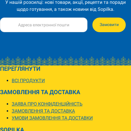
У нашій розсилці: нові товари, акції, рецепти та поради
щодо готування, а також новини від Sopilka.
Замовити
ПЕРЕГЛЯНУТИ
ВСІ ПРОДУКТИ
ЗАМОВЛЕННЯ ТА ДОСТАВКА
ЗАЯВА ПРО КОНФІДЕНЦІЙНІСТЬ
ЗАМОВЛЕННЯ ТА ДОСТАВКА
УМОВИ ЗАМОВЛЕННЯ ТА ДОСТАВКИ
SOPILKA