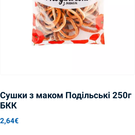
Сушки з маком Подільські 250г
БКК
2,64
€