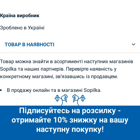
Країна виробник
Зроблено в Україні
ТОВАР В НАЯВНОСТІ
Товар можна знайти в асортименті наступних магазинів
Sopilka та наших партнерів. Перевірте наявність у
конкретному магазині, зв’язавшись із продавцем.
В продажу онлайн та в магазині Sopilka.
Підписуйтесь на розсилку -
отримайте 10% знижку на вашу
наступну покупку!