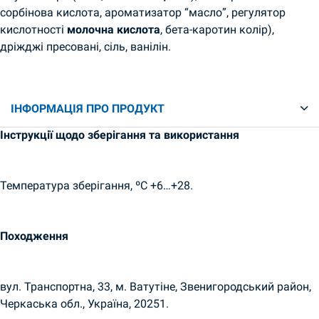
сорбінова кислота, ароматизатор “масло”, регулятор
кислотності
молочна кислота
, бета-каротин колір),
дріжджі пресовані, сіль, ванілін.
ІНФОРМАЦІЯ ПРО ПРОДУКТ
Інструкції щодо зберігання та використання
Температура зберігання, ºC +6…+28.
Походження
вул. Транспортна, 33, м. Ватутіне, Звенигородський район,
Черкаська обл., Україна, 20251.