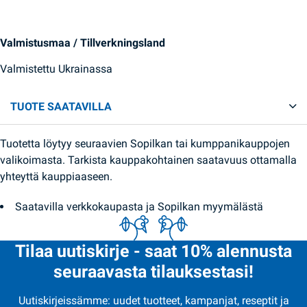
Valmistusmaa / Tillverkningsland
Valmistettu Ukrainassa
TUOTE SAATAVILLA
Tuotetta löytyy seuraavien Sopilkan tai kumppanikauppojen
valikoimasta. Tarkista kauppakohtainen saatavuus ottamalla
yhteyttä kauppiaaseen.
Saatavilla verkkokaupasta ja Sopilkan myymälästä
Tilaa uutiskirje - saat 10% alennusta
seuraavasta tilauksestasi!
Uutiskirjeissämme: uudet tuotteet, kampanjat, reseptit ja