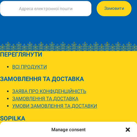
Замовити
ПЕРЕГЛЯНУТИ
ВСІ ПРОДУКТИ
ЗАМОВЛЕННЯ ТА ДОСТАВКА
ЗАЯВА ПРО КОНФІДЕНЦІЙНІСТЬ
ЗАМОВЛЕННЯ ТА ДОСТАВКА
УМОВИ ЗАМОВЛЕННЯ ТА ДОСТАВКИ
SOPILKA
Manage consent
МАГАЗИНИ SOPILKA