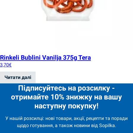
Rinkeli Bublini Vanilja 375g Tera
3,70
€
Читати далі
Підписуйтесь на розсилку -
отримайте 10% знижку на вашу
наступну покупку!
У нашій розсилці: нові товари, акції, рецепти та поради
щодо готування, а також новини від Sopilka.