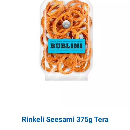
Rinkeli Seesami 375g Tera