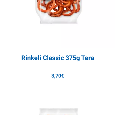
Rinkeli Classic 375g Tera
3,70
€