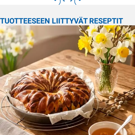
TUOTTEESEEN LIITTYVÄT RESEPTIT