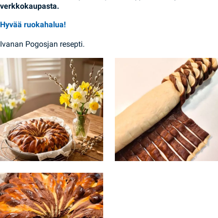
verkkokaupasta.
Hyvää ruokahalua!
Ivanan Pogosjan resepti.