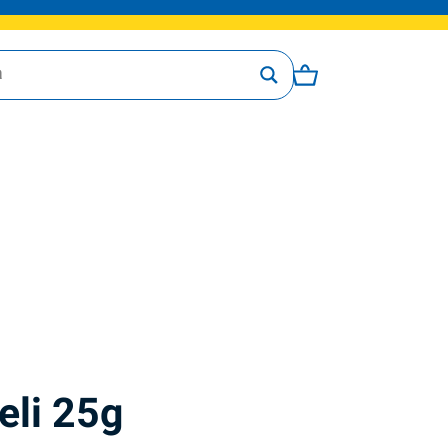
eli 25g