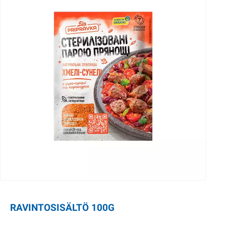
RAVINTOSISÄLTÖ 100G