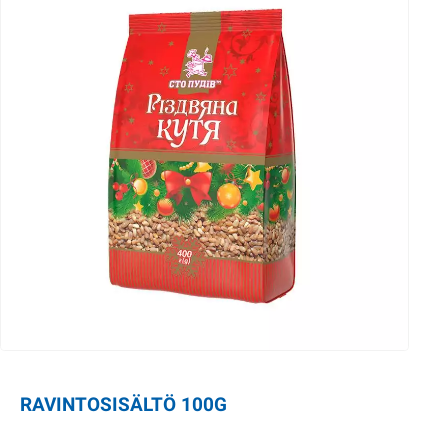
RAVINTOSISÄLTÖ 100G