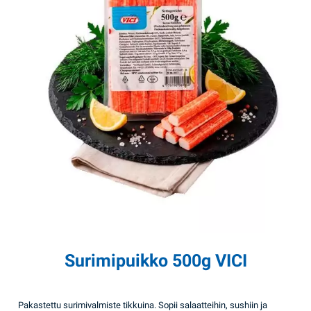
Surimipuikko 500g VICI
Pakastettu surimivalmiste tikkuina. Sopii salaatteihin, sushiin ja