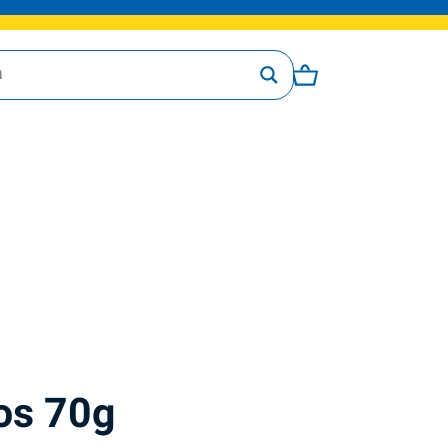
os 70g