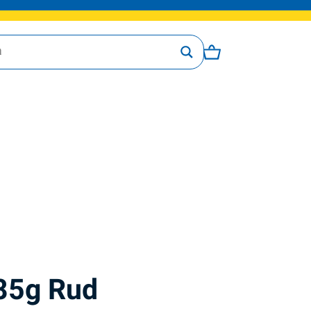
 85g Rud