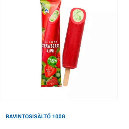
RAVINTOSISÄLTÖ 100G